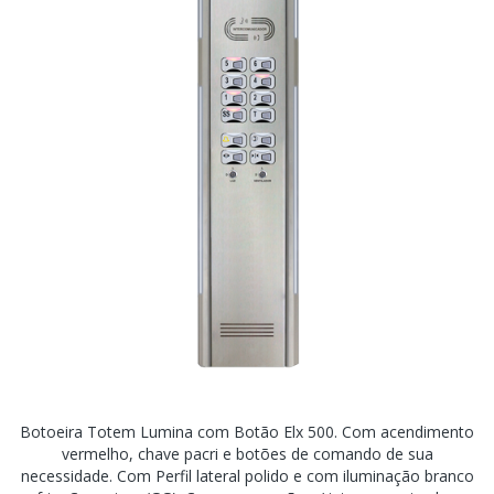
Botoeira Totem Lumina com Botão Elx 500. Com acendimento
vermelho, chave pacri e botões de comando de sua
necessidade. Com Perfil lateral polido e com iluminação branco