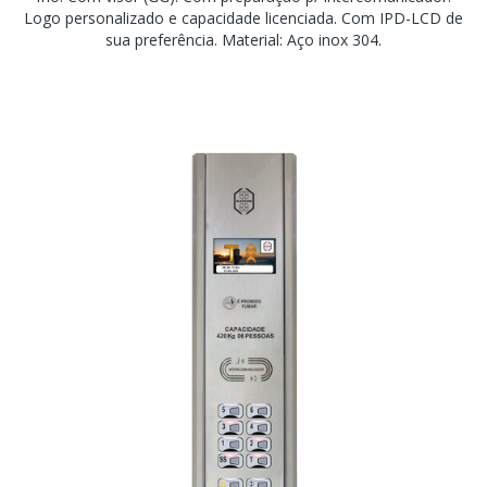
Logo personalizado e capacidade licenciada. Com IPD-LCD de
sua preferência. Material: Aço inox 304.