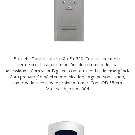
Botoeira Totem com botão Elx 500. Com acendimento
vermelho, chavi pacri e botões de comando de sua
necessidade. Com visor Big Led, com ou sem luz de emergência
Com preparação p/ intercomunicador; Logo personalizado,
capacidade licenciada e proibido fumar. Com IPD 55mm.
Material: Aço inox 304.