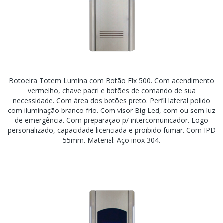
Botoeira Totem Lumina com Botão Elx 500. Com acendimento
vermelho, chave pacri e botões de comando de sua
necessidade. Com área dos botões preto. Perfil lateral polido
com iluminação branco frio. Com visor Big Led, com ou sem luz
de emergência. Com preparação p/ intercomunicador. Logo
personalizado, capacidade licenciada e proibido fumar. Com IPD
55mm. Material: Aço inox 304.