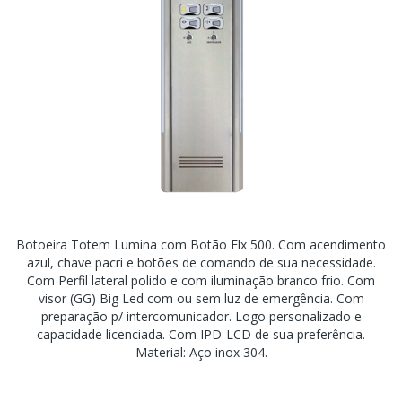
Botoeira Totem Lumina com Botão Elx 500. Com acendimento
azul, chave pacri e botões de comando de sua necessidade.
Com Perfil lateral polido e com iluminação branco frio. Com
visor (GG) Big Led com ou sem luz de emergência. Com
preparação p/ intercomunicador. Logo personalizado e
capacidade licenciada. Com IPD-LCD de sua preferência.
Material: Aço inox 304.