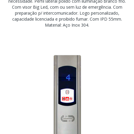
necessidade. Perfil lateral polido com iluminação branco frio.
Com visor Big Led, com ou sem luz de emergência. Com
preparação p/ intercomunicador. Logo personalizado,
capacidade licenciada e proibido fumar. Com IPD 55mm.
Material: Aço Inox 304.