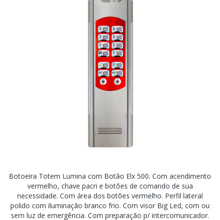
Botoeira Totem Lumina com Botão Elx 500. Com acendimento
vermelho, chave pacri e botões de comando de sua
necessidade. Com área dos botões vermelho. Perfil lateral
polido com iluminação branco frio. Com visor Big Led, com ou
sem luz de emergência. Com preparação p/ intercomunicador.