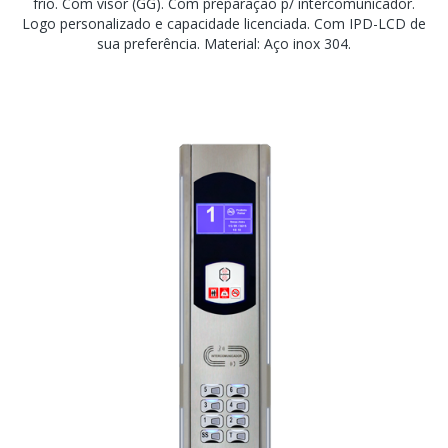
frio. Com visor (GG). Com preparação p/ intercomunicador.
Logo personalizado e capacidade licenciada. Com IPD-LCD de
sua preferência. Material: Aço inox 304.