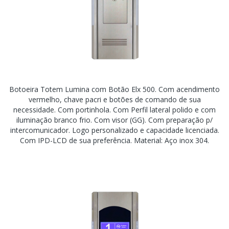
Botoeira Totem Lumina com Botão Elx 500. Com acendimento
vermelho, chave pacri e botões de comando de sua
necessidade. Com portinhola. Com Perfil lateral polido e com
iluminação branco frio. Com visor (GG). Com preparação p/
intercomunicador. Logo personalizado e capacidade licenciada.
Com IPD-LCD de sua preferência. Material: Aço inox 304.