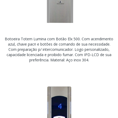
Botoeira Totem Lumina com Botão Elx 500. Com acendimento
azul, chave pacri e botões de comando de sua necessidade.
Com preparação p/ intercomunicador. Logo personalizado,
capacidade licenciada e proibido fumar. Com IPD-LCD de sua
preferência. Material: Aço inox 304.