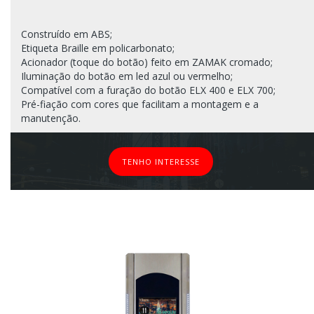
Construído em ABS;
Etiqueta Braille em policarbonato;
Acionador (toque do botão) feito em ZAMAK cromado;
Iluminação do botão em led azul ou vermelho;
Compatível com a furação do botão ELX 400 e ELX 700;
Pré-fiação com cores que facilitam a montagem e a
manutenção.
TENHO INTERESSE