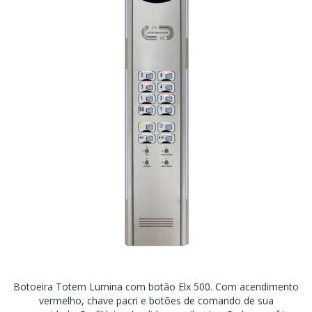
Botoeira Totem Lumina com botão Elx 500. Com acendimento
vermelho, chave pacri e botões de comando de sua