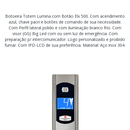
Botoeira Totem Lumina com Botão Elx 500. Com acendimento
azul, chave pacri e botões de comando de sua necessidade.
Com Perfil lateral polido e com iluminação branco frio. Com
visor (GG) Big Led com ou sem luz de emergência. Com
preparação p/ intercomunicador. Logo personalizado e proibido
fumar. Com IPD-LCD de sua preferência. Material: Aço inox 304.