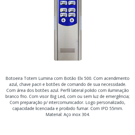
Botoeira Totem Lumina com Botão Elx 500. Com acendimento
azul, chave pacri e botões de comando de sua necessidade.
Com área dos botões azul. Perfil lateral polido com iluminação
branco frio. Com visor Big Led, com ou sem luz de emergência;
Com preparação p/ intercomunicador. Logo personalizado,
capacidade licenciada e proibido fumar. Com IPD 55mm.
Material: Aço inox 304.