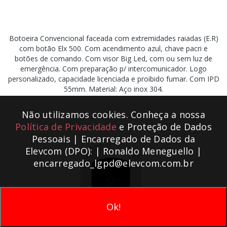
Botoeira Convencional faceada com extremidades raiadas (E.R)
com botão Elx 500. Com acendimento azul, chave pacri e
botões de comando. Com visor Big Led, com ou sem luz de
emergência. Com preparação p/ intercomunicador. Logo
personalizado, capacidade licenciada e proibido fumar. Com IPD
55mm. Material: Aço inox 304.
Não utilizamos cookies. Conheça a nossa
Política de Privacidade
e Proteção de Dados
Pessoais | Encarregado de Dados da
Elevcom (DPO): | Ronaldo Meneguello |
encarregado_lgpd@elevcom.com.br
Ok!