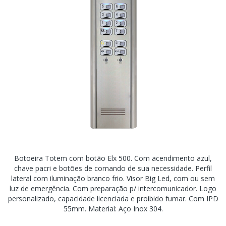
Botoeira Totem com botão Elx 500. Com acendimento azul,
chave pacri e botões de comando de sua necessidade. Perfil
lateral com iluminação branco frio. Visor Big Led, com ou sem
luz de emergência. Com preparação p/ intercomunicador. Logo
personalizado, capacidade licenciada e proibido fumar. Com IPD
55mm. Material: Aço Inox 304.