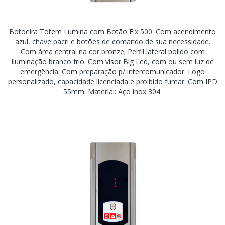
Botoeira Totem Lumina com Botão Elx 500. Com acendimento
azul, chave pacri e botões de comando de sua necessidade.
Com área central na cor bronze; Perfil lateral polido com
iluminação branco frio. Com visor Big Led, com ou sem luz de
emergência. Com preparação p/ intercomunicador. Logo
personalizado, capacidade licenciada e proibido fumar. Com IPD
55mm. Material: Aço inox 304.