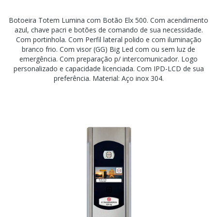
Botoeira Totem Lumina com Botão Elx 500. Com acendimento
azul, chave pacri e botões de comando de sua necessidade.
Com portinhola. Com Perfil lateral polido e com iluminação
branco frio. Com visor (GG) Big Led com ou sem luz de
emergência. Com preparação p/ intercomunicador. Logo
personalizado e capacidade licenciada. Com IPD-LCD de sua
preferência. Material: Aço inox 304.