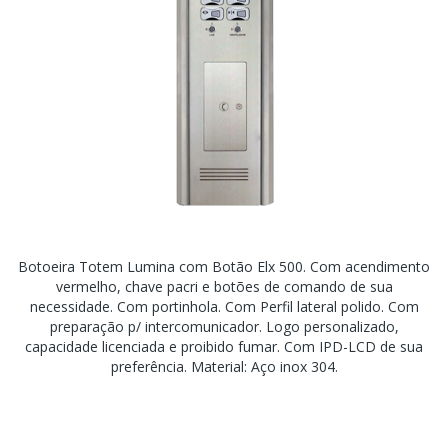
Botoeira Totem Lumina com Botão Elx 500. Com acendimento
vermelho, chave pacri e botões de comando de sua
necessidade. Com portinhola. Com Perfil lateral polido. Com
preparação p/ intercomunicador. Logo personalizado,
capacidade licenciada e proibido fumar. Com IPD-LCD de sua
preferência. Material: Aço inox 304.