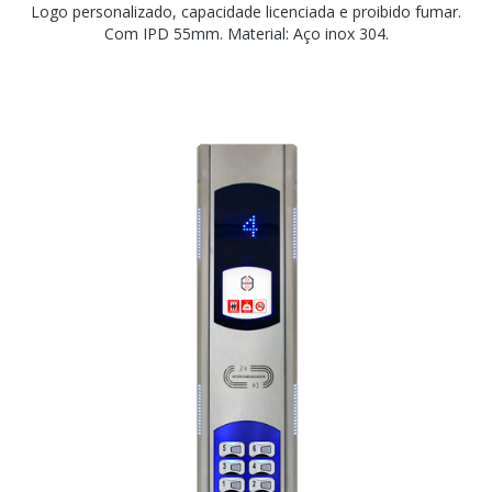
Logo personalizado, capacidade licenciada e proibido fumar.
Com IPD 55mm. Material: Aço inox 304.