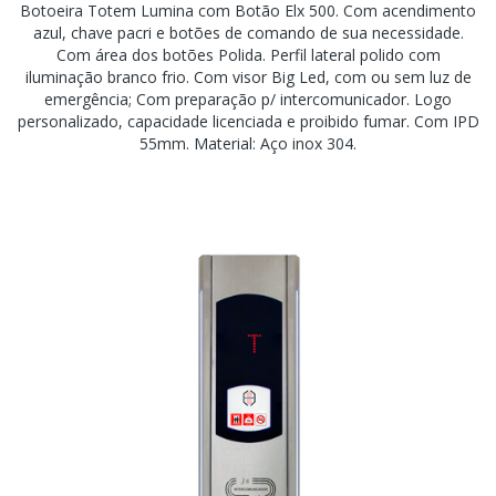
Botoeira Totem Lumina com Botão Elx 500. Com acendimento
azul, chave pacri e botões de comando de sua necessidade.
Com área dos botões Polida. Perfil lateral polido com
iluminação branco frio. Com visor Big Led, com ou sem luz de
emergência; Com preparação p/ intercomunicador. Logo
personalizado, capacidade licenciada e proibido fumar. Com IPD
55mm. Material: Aço inox 304.